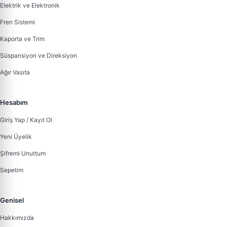
Elektrik ve Elektronik
Fren Sistemi
Kaporta ve Trim
Süspansiyon ve Direksiyon
Ağır Vasıta
Hesabım
Giriş Yap / Kayıt Ol
Yeni Üyelik
Şifremi Unuttum
Sepetim
Genisel
Hakkımızda