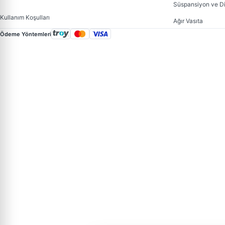
Süspansiyon ve D
Kullanım Koşulları
Ağır Vasıta
Ödeme Yöntemleri