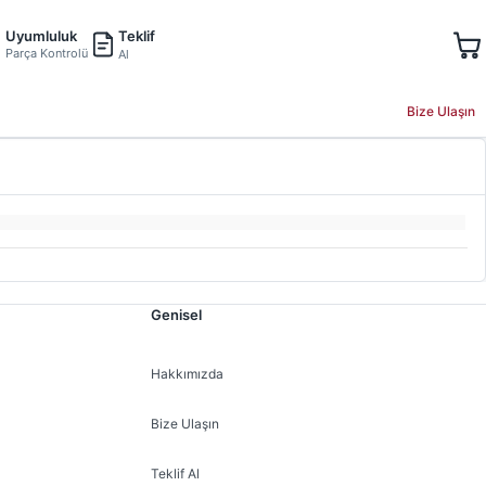
Teklif
Uyumluluk
Parça Kontrolü
Al
Bize Ulaşın
Genisel
Hakkımızda
Bize Ulaşın
Teklif Al