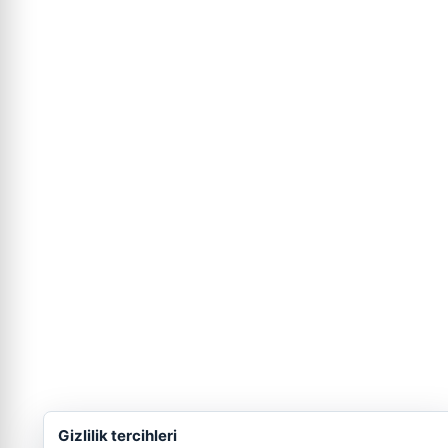
Gizlilik tercihleri