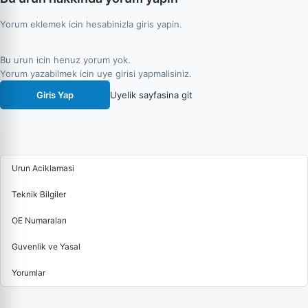
Yorum eklemek icin hesabinizla giris yapin.
Bu urun icin henuz yorum yok.
Yorum yazabilmek icin uye girisi yapmalisiniz.
Giris Yap
Uyelik sayfasina git
Urun Aciklamasi
Teknik Bilgiler
OE Numaraları
Guvenlik ve Yasal
Yorumlar