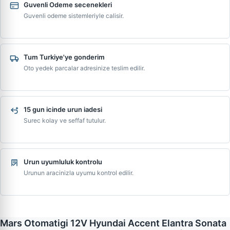
Guvenli Odeme secenekleri
Guvenli odeme sistemleriyle calisir.
Tum Turkiye'ye gonderim
Oto yedek parcalar adresinize teslim edilir.
15 gun icinde urun iadesi
Surec kolay ve seffaf tutulur.
Urun uyumluluk kontrolu
Urunun aracinizla uyumu kontrol edilir.
Mars Otomatigi 12V Hyundai Accent Elantra Sonata