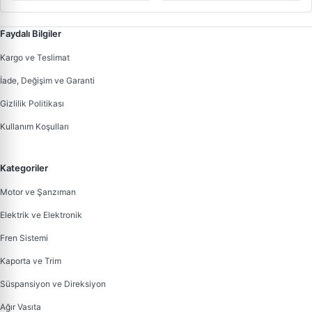
Faydalı Bilgiler
Kargo ve Teslimat
İade, Değişim ve Garanti
Gizlilik Politikası
Kullanım Koşulları
Kategoriler
Motor ve Şanzıman
Elektrik ve Elektronik
Fren Sistemi
Kaporta ve Trim
Süspansiyon ve Direksiyon
Ağır Vasıta