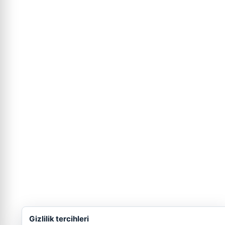
Gizlilik tercihleri