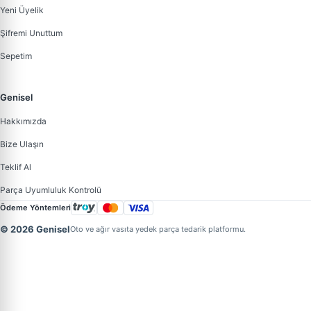
Yeni Üyelik
Şifremi Unuttum
Sepetim
Genisel
Hakkımızda
Bize Ulaşın
Teklif Al
Parça Uyumluluk Kontrolü
Ödeme Yöntemleri
© 2026 Genisel
Oto ve ağır vasıta yedek parça tedarik platformu.