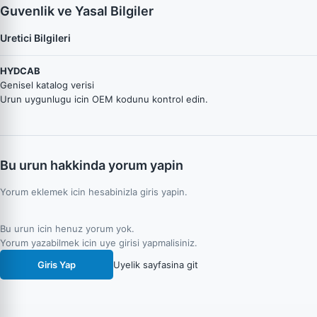
Guvenlik ve Yasal Bilgiler
Uretici Bilgileri
HYDCAB
Genisel katalog verisi
Urun uygunlugu icin OEM kodunu kontrol edin.
Bu urun hakkinda yorum yapin
Yorum eklemek icin hesabinizla giris yapin.
Bu urun icin henuz yorum yok.
Yorum yazabilmek icin uye girisi yapmalisiniz.
Giris Yap
Uyelik sayfasina git