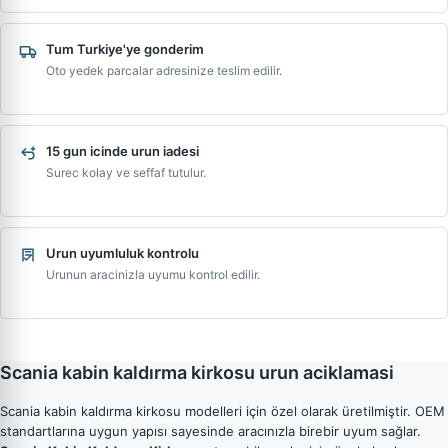
Tum Turkiye'ye gonderim
Oto yedek parcalar adresinize teslim edilir.
15 gun icinde urun iadesi
Surec kolay ve seffaf tutulur.
Urun uyumluluk kontrolu
Urunun aracinizla uyumu kontrol edilir.
Scania kabin kaldırma kirkosu urun aciklamasi
Scania kabin kaldırma kirkosu modelleri için özel olarak üretilmiştir. OEM
standartlarına uygun yapısı sayesinde aracınızla birebir uyum sağlar.