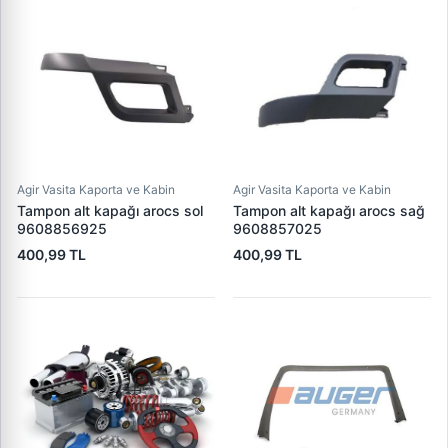
Agir Vasita Kaporta ve Kabin
Agir Vasita Kaporta ve Kabin
Tampon alt kapağı arocs sol
Tampon alt kapağı arocs sağ
9608856925
9608857025
400,99 TL
400,99 TL