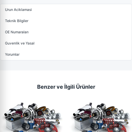
Urun Aciklamasi
Teknik Bilgiler
OE Numaraları
Guvenlik ve Yasal
Yorumlar
Benzer ve İlgili Ürünler