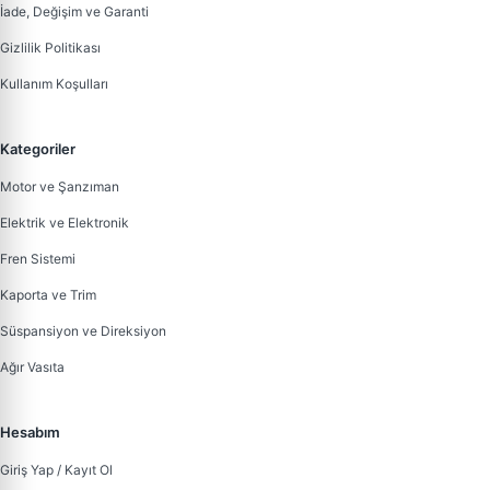
İade, Değişim ve Garanti
Gizlilik Politikası
Kullanım Koşulları
Kategoriler
Motor ve Şanzıman
Elektrik ve Elektronik
Fren Sistemi
Kaporta ve Trim
Süspansiyon ve Direksiyon
Ağır Vasıta
Hesabım
Giriş Yap / Kayıt Ol