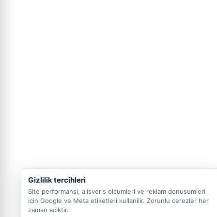
Gizlilik tercihleri
Site performansi, alisveris olcumleri ve reklam donusumleri
icin Google ve Meta etiketleri kullanilir. Zorunlu cerezler her
zaman aciktir.