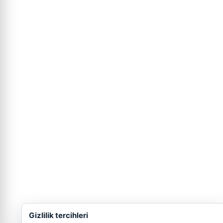
Gizlilik tercihleri