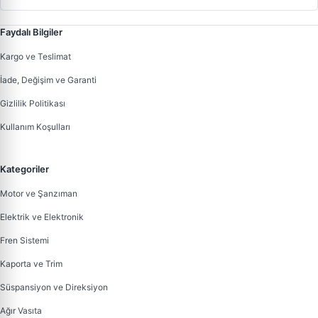
Faydalı Bilgiler
Kargo ve Teslimat
İade, Değişim ve Garanti
Gizlilik Politikası
Kullanım Koşulları
Kategoriler
Motor ve Şanzıman
Elektrik ve Elektronik
Fren Sistemi
Kaporta ve Trim
Süspansiyon ve Direksiyon
Ağır Vasıta