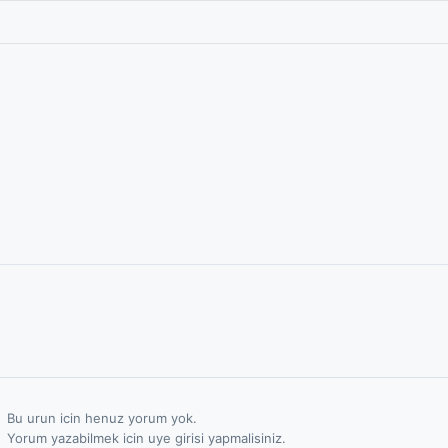
Bu urun icin henuz yorum yok.
Yorum yazabilmek icin uye girisi yapmalisiniz.