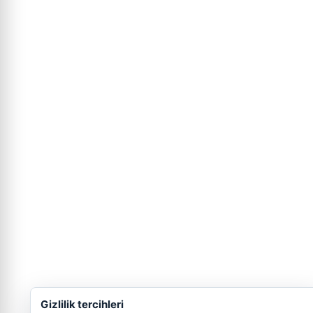
Gizlilik tercihleri