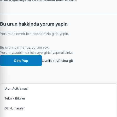
Bu urun hakkinda yorum yapin
Yorum eklemek icin hesabinizla giris yapin.
Bu urun icin henuz yorum yok.
Yorum yazabilmek icin uye girisi yapmalisiniz.
Giris Yap
Uyelik sayfasina git
Urun Aciklamasi
Teknik Bilgiler
OE Numaraları