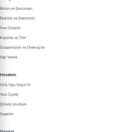
Motor ve Şanzıman
Elektrik ve Elektronik
Fren Sistemi
Kaporta ve Trim
Süspansiyon ve Direksiyon
Ağır Vasıta
Hesabım
Giriş Yap / Kayıt Ol
Yeni Üyelik
Şifremi Unuttum
Sepetim
Genisel