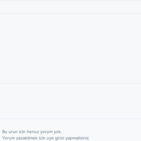
Bu urun icin henuz yorum yok.
Yorum yazabilmek icin uye girisi yapmalisiniz.