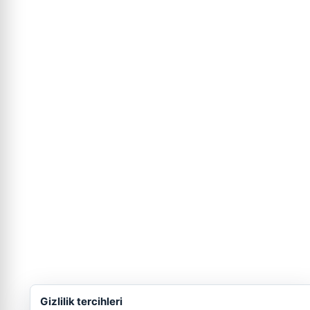
Gizlilik tercihleri