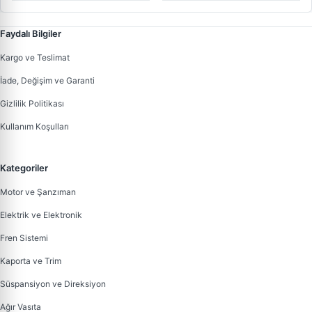
Faydalı Bilgiler
Kargo ve Teslimat
İade, Değişim ve Garanti
Gizlilik Politikası
Kullanım Koşulları
Kategoriler
Motor ve Şanzıman
Elektrik ve Elektronik
Fren Sistemi
Kaporta ve Trim
Süspansiyon ve Direksiyon
Ağır Vasıta