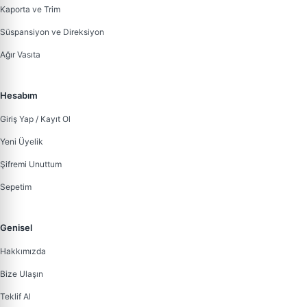
Kaporta ve Trim
Süspansiyon ve Direksiyon
Ağır Vasıta
Hesabım
Giriş Yap / Kayıt Ol
Yeni Üyelik
Şifremi Unuttum
Sepetim
Genisel
Hakkımızda
Bize Ulaşın
Teklif Al