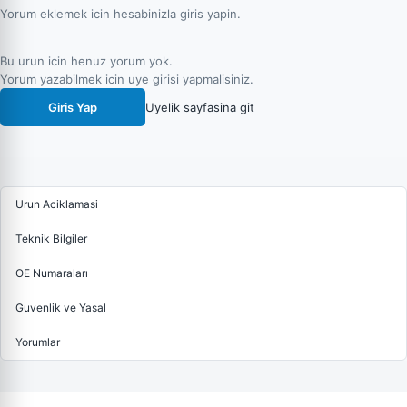
Yorum eklemek icin hesabinizla giris yapin.
Bu urun icin henuz yorum yok.
Yorum yazabilmek icin uye girisi yapmalisiniz.
Giris Yap
Uyelik sayfasina git
Urun Aciklamasi
Teknik Bilgiler
OE Numaraları
Guvenlik ve Yasal
Yorumlar