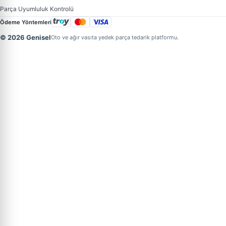
Parça Uyumluluk Kontrolü
Ödeme Yöntemleri
© 2026 Genisel
Oto ve ağır vasıta yedek parça tedarik platformu.