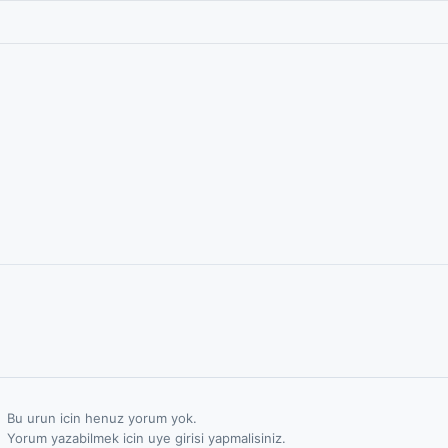
Bu urun icin henuz yorum yok.
Yorum yazabilmek icin uye girisi yapmalisiniz.