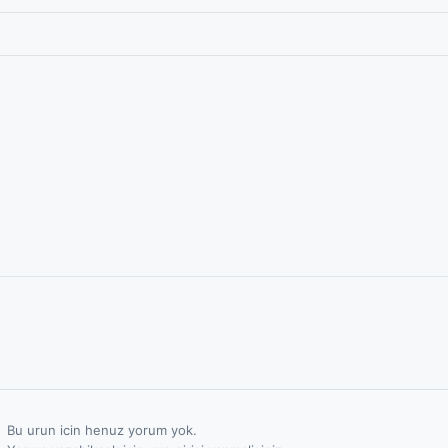
Bu urun icin henuz yorum yok.