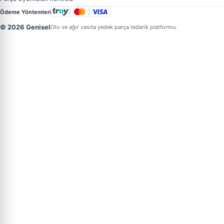
Ödeme Yöntemleri
© 2026 Genisel
Oto ve ağır vasıta yedek parça tedarik platformu.