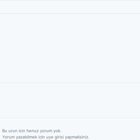
Bu urun icin henuz yorum yok.
Yorum yazabilmek icin uye girisi yapmalisiniz.