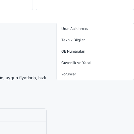
Urun Aciklamasi
Teknik Bilgiler
OE Numaraları
Guvenlik ve Yasal
Yorumlar
 uygun fiyatlarla, hızlı