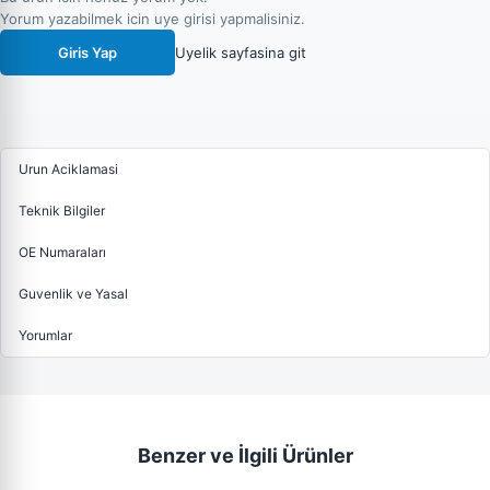
Yorum yazabilmek icin uye girisi yapmalisiniz.
Giris Yap
Uyelik sayfasina git
Urun Aciklamasi
Teknik Bilgiler
OE Numaraları
Guvenlik ve Yasal
Yorumlar
Benzer ve İlgili Ürünler