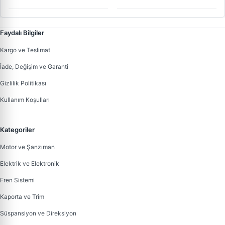
Faydalı Bilgiler
Kargo ve Teslimat
İade, Değişim ve Garanti
Gizlilik Politikası
Kullanım Koşulları
Kategoriler
Motor ve Şanzıman
Elektrik ve Elektronik
Fren Sistemi
Kaporta ve Trim
Süspansiyon ve Direksiyon