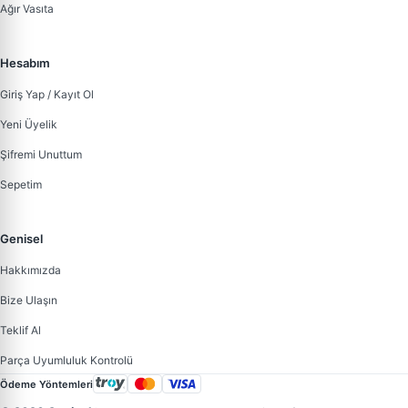
Ağır Vasıta
Hesabım
Giriş Yap / Kayıt Ol
Yeni Üyelik
Şifremi Unuttum
Sepetim
Genisel
Hakkımızda
Bize Ulaşın
Teklif Al
Parça Uyumluluk Kontrolü
Ödeme Yöntemleri