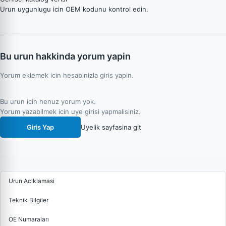
Urun uygunlugu icin OEM kodunu kontrol edin.
Bu urun hakkinda yorum yapin
Yorum eklemek icin hesabinizla giris yapin.
Bu urun icin henuz yorum yok.
Yorum yazabilmek icin uye girisi yapmalisiniz.
Giris Yap
Uyelik sayfasina git
Urun Aciklamasi
Teknik Bilgiler
OE Numaraları