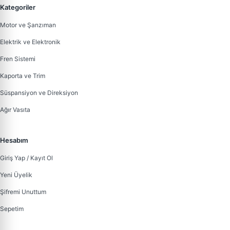
Kategoriler
Motor ve Şanzıman
Elektrik ve Elektronik
Fren Sistemi
Kaporta ve Trim
Süspansiyon ve Direksiyon
Ağır Vasıta
Hesabım
Giriş Yap / Kayıt Ol
Yeni Üyelik
Şifremi Unuttum
Sepetim