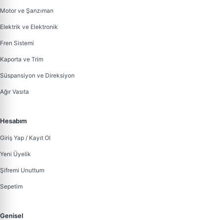
Motor ve Şanzıman
Elektrik ve Elektronik
Fren Sistemi
Kaporta ve Trim
Süspansiyon ve Direksiyon
Ağır Vasıta
Hesabım
Giriş Yap / Kayıt Ol
Yeni Üyelik
Şifremi Unuttum
Sepetim
Genisel