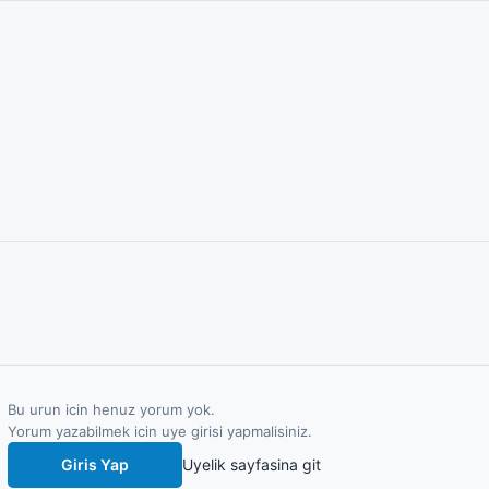
Bu urun icin henuz yorum yok.
Yorum yazabilmek icin uye girisi yapmalisiniz.
Giris Yap
Uyelik sayfasina git