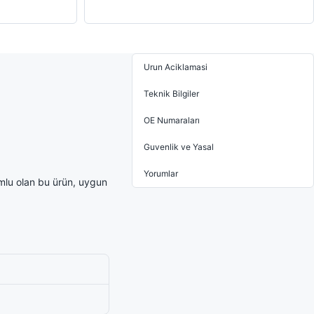
Urun Aciklamasi
Teknik Bilgiler
OE Numaraları
Guvenlik ve Yasal
Yorumlar
mlu olan bu ürün, uygun