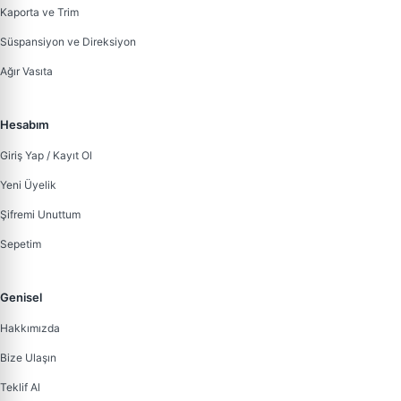
Kaporta ve Trim
Süspansiyon ve Direksiyon
Ağır Vasıta
Hesabım
Giriş Yap / Kayıt Ol
Yeni Üyelik
Şifremi Unuttum
Sepetim
Genisel
Hakkımızda
Bize Ulaşın
Teklif Al