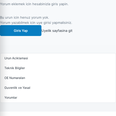
Yorum eklemek icin hesabinizla giris yapin.
Bu urun icin henuz yorum yok.
Yorum yazabilmek icin uye girisi yapmalisiniz.
Giris Yap
Uyelik sayfasina git
Urun Aciklamasi
Teknik Bilgiler
OE Numaraları
Guvenlik ve Yasal
Yorumlar