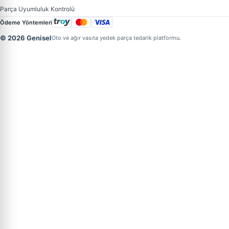
Parça Uyumluluk Kontrolü
Ödeme Yöntemleri
© 2026 Genisel
Oto ve ağır vasıta yedek parça tedarik platformu.