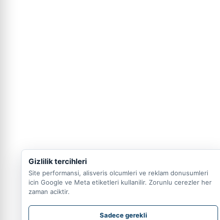
Gizlilik tercihleri
Site performansi, alisveris olcumleri ve reklam donusumleri
icin Google ve Meta etiketleri kullanilir. Zorunlu cerezler her
zaman aciktir.
Sadece gerekli