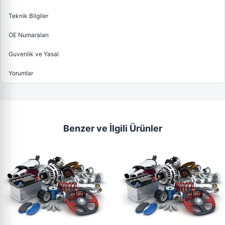
Teknik Bilgiler
OE Numaraları
Guvenlik ve Yasal
Yorumlar
Benzer ve İlgili Ürünler