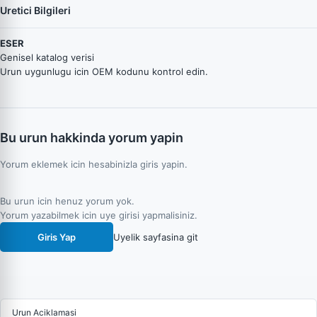
Uretici Bilgileri
ESER
Genisel katalog verisi
Urun uygunlugu icin OEM kodunu kontrol edin.
Bu urun hakkinda yorum yapin
Yorum eklemek icin hesabinizla giris yapin.
Bu urun icin henuz yorum yok.
Yorum yazabilmek icin uye girisi yapmalisiniz.
Giris Yap
Uyelik sayfasina git
Urun Aciklamasi