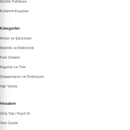
Gizlilik Politikası
Kullanım Koşulları
Kategoriler
Motor ve Şanzıman
Elektrik ve Elektronik
Fren Sistemi
Kaporta ve Trim
Süspansiyon ve Direksiyon
Ağır Vasıta
Hesabım
Giriş Yap / Kayıt Ol
Yeni Üyelik