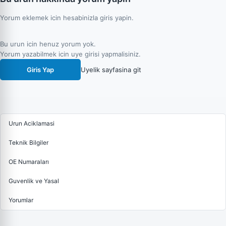
Yorum eklemek icin hesabinizla giris yapin.
Bu urun icin henuz yorum yok.
Yorum yazabilmek icin uye girisi yapmalisiniz.
Giris Yap
Uyelik sayfasina git
Urun Aciklamasi
Teknik Bilgiler
OE Numaraları
Guvenlik ve Yasal
Yorumlar