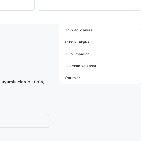
Urun Aciklamasi
Teknik Bilgiler
OE Numaraları
Guvenlik ve Yasal
Yorumlar
 uyumlu olan bu ürün,