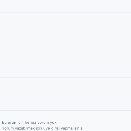
Bu urun icin henuz yorum yok.
Yorum yazabilmek icin uye girisi yapmalisiniz.