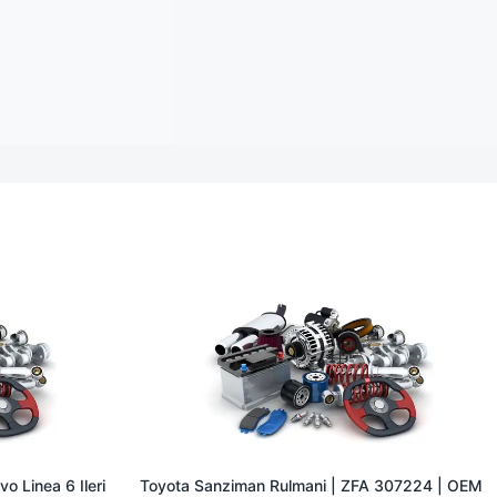
o Linea 6 Ileri
Toyota Sanziman Rulmani | ZFA 307224 | OEM