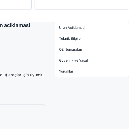
n aciklamasi
Urun Aciklamasi
Teknik Bilgiler
OE Numaraları
Guvenlik ve Yasal
Yorumlar
) araçlar için uyumlu