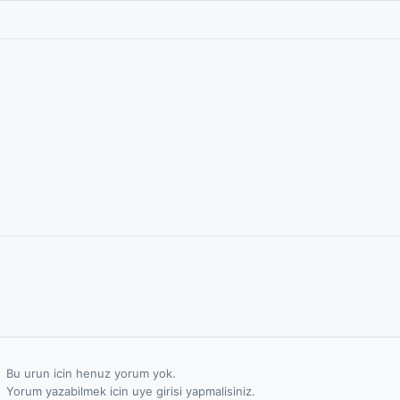
Bu urun icin henuz yorum yok.
Yorum yazabilmek icin uye girisi yapmalisiniz.