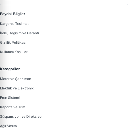
M91003501
Faydalı Bilgiler
Kargo ve Teslimat
İade, Değişim ve Garanti
Gizlilik Politikası
Kullanım Koşulları
Kategoriler
Motor ve Şanzıman
Elektrik ve Elektronik
Fren Sistemi
Kaporta ve Trim
Süspansiyon ve Direksiyon
Ağır Vasıta