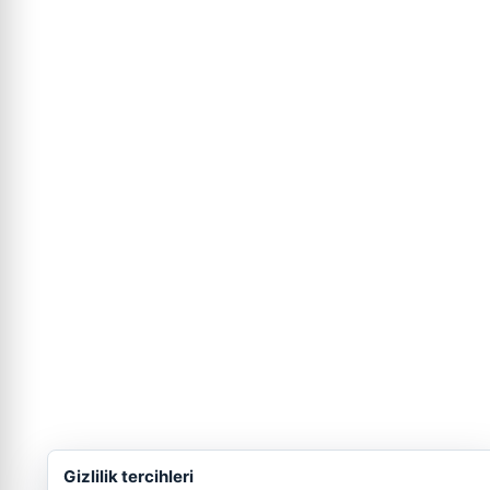
Gizlilik tercihleri