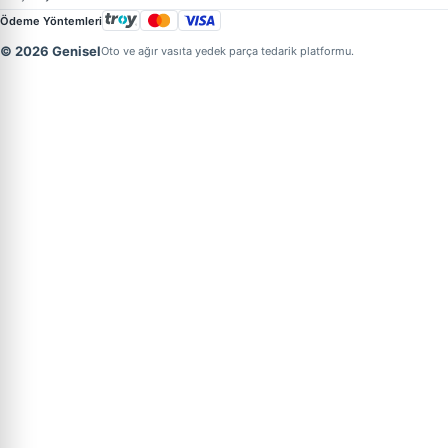
Ödeme Yöntemleri
© 2026 Genisel
Oto ve ağır vasıta yedek parça tedarik platformu.