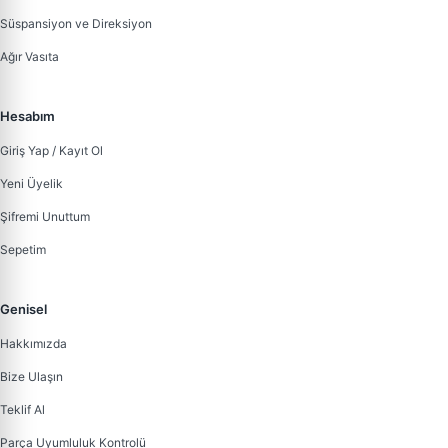
Süspansiyon ve Direksiyon
Ağır Vasıta
Hesabım
Giriş Yap / Kayıt Ol
Yeni Üyelik
Şifremi Unuttum
Sepetim
Genisel
Hakkımızda
Bize Ulaşın
Teklif Al
Parça Uyumluluk Kontrolü