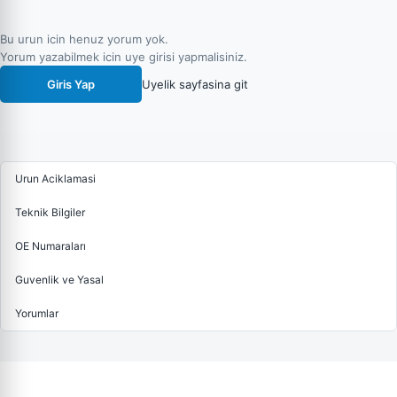
Bu urun icin henuz yorum yok.
Yorum yazabilmek icin uye girisi yapmalisiniz.
Giris Yap
Uyelik sayfasina git
Urun Aciklamasi
Teknik Bilgiler
OE Numaraları
Guvenlik ve Yasal
Yorumlar