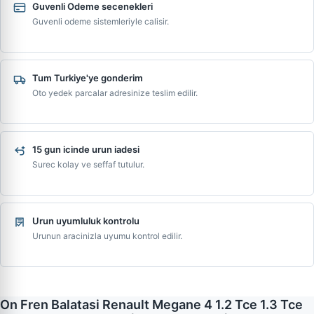
Guvenli Odeme secenekleri
Guvenli odeme sistemleriyle calisir.
Tum Turkiye'ye gonderim
Oto yedek parcalar adresinize teslim edilir.
15 gun icinde urun iadesi
Surec kolay ve seffaf tutulur.
Urun uyumluluk kontrolu
Urunun aracinizla uyumu kontrol edilir.
On Fren Balatasi Renault Megane 4 1.2 Tce 1.3 Tce