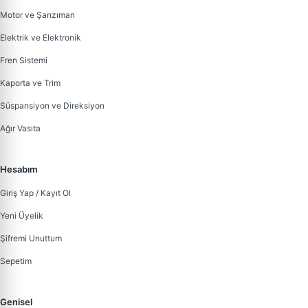
Motor ve Şanzıman
Elektrik ve Elektronik
Fren Sistemi
Kaporta ve Trim
Süspansiyon ve Direksiyon
Ağır Vasıta
Hesabım
Giriş Yap / Kayıt Ol
Yeni Üyelik
Şifremi Unuttum
Sepetim
Genisel