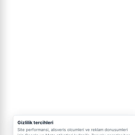
Gizlilik tercihleri
Site performansi, alisveris olcumleri ve reklam donusumleri