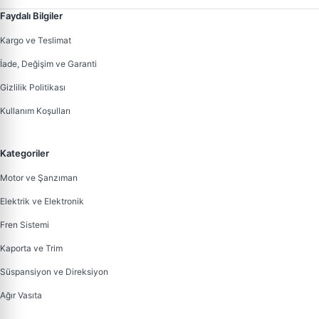
Faydalı Bilgiler
Kargo ve Teslimat
İade, Değişim ve Garanti
Gizlilik Politikası
Kullanım Koşulları
Kategoriler
Motor ve Şanzıman
Elektrik ve Elektronik
Fren Sistemi
Kaporta ve Trim
Süspansiyon ve Direksiyon
Ağır Vasıta