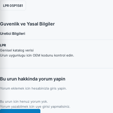
LPR 05P1581
Guvenlik ve Yasal Bilgiler
Uretici Bilgileri
LPR
Genisel katalog verisi
Urun uygunlugu icin OEM kodunu kontrol edin.
Bu urun hakkinda yorum yapin
Yorum eklemek icin hesabinizla giris yapin.
Bu urun icin henuz yorum yok.
Yorum yazabilmek icin uye girisi yapmalisiniz.