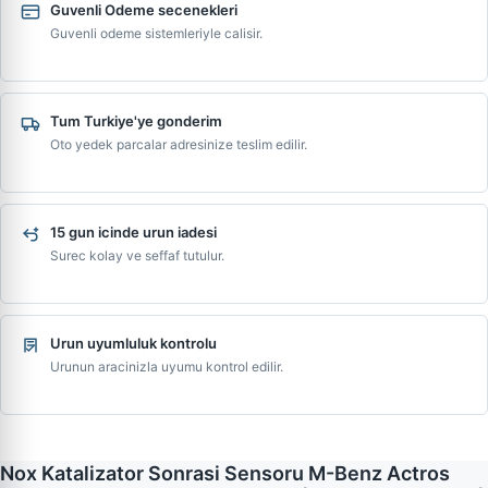
Guvenli Odeme secenekleri
Guvenli odeme sistemleriyle calisir.
Tum Turkiye'ye gonderim
Oto yedek parcalar adresinize teslim edilir.
15 gun icinde urun iadesi
Surec kolay ve seffaf tutulur.
Urun uyumluluk kontrolu
Urunun aracinizla uyumu kontrol edilir.
Nox Katalizator Sonrasi Sensoru M-Benz Actros