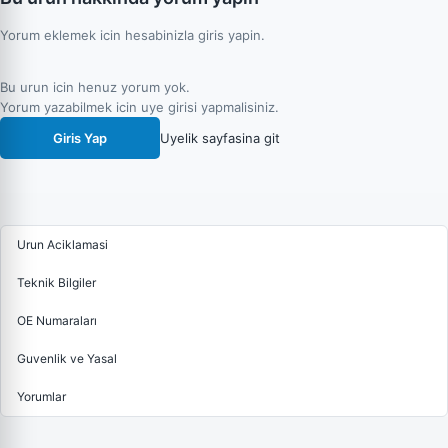
Yorum eklemek icin hesabinizla giris yapin.
Bu urun icin henuz yorum yok.
Yorum yazabilmek icin uye girisi yapmalisiniz.
Giris Yap
Uyelik sayfasina git
Urun Aciklamasi
Teknik Bilgiler
OE Numaraları
Guvenlik ve Yasal
Yorumlar