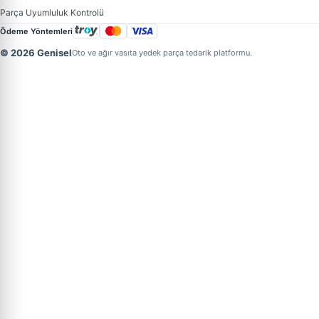
Parça Uyumluluk Kontrolü
Ödeme Yöntemleri
© 2026 Genisel
Oto ve ağır vasıta yedek parça tedarik platformu.