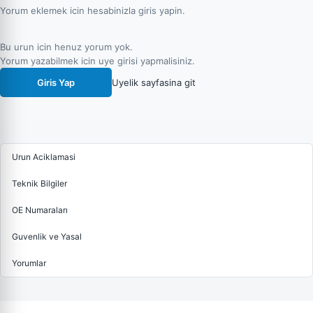
Yorum eklemek icin hesabinizla giris yapin.
Bu urun icin henuz yorum yok.
Yorum yazabilmek icin uye girisi yapmalisiniz.
Giris Yap
Uyelik sayfasina git
Urun Aciklamasi
Teknik Bilgiler
OE Numaraları
Guvenlik ve Yasal
Yorumlar