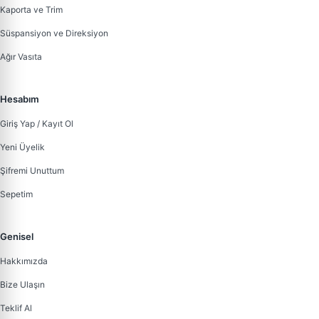
Kaporta ve Trim
Süspansiyon ve Direksiyon
Ağır Vasıta
Hesabım
Giriş Yap / Kayıt Ol
Yeni Üyelik
Şifremi Unuttum
Sepetim
Genisel
Hakkımızda
Bize Ulaşın
Teklif Al