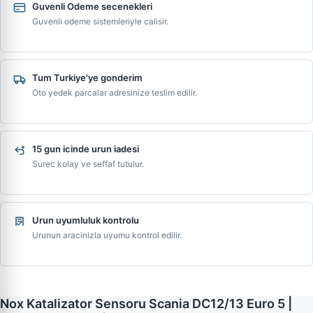
Guvenli Odeme secenekleri
Guvenli odeme sistemleriyle calisir.
Tum Turkiye'ye gonderim
Oto yedek parcalar adresinize teslim edilir.
15 gun icinde urun iadesi
Surec kolay ve seffaf tutulur.
Urun uyumluluk kontrolu
Urunun aracinizla uyumu kontrol edilir.
Nox Katalizator Sensoru Scania DC12/13 Euro 5 |