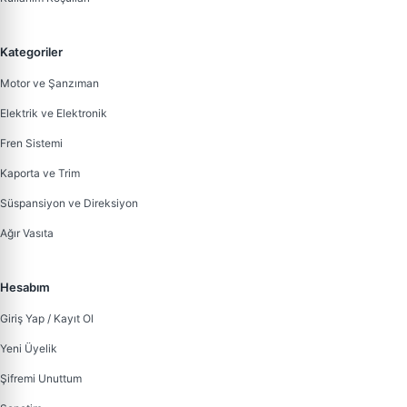
Kategoriler
Motor ve Şanzıman
Elektrik ve Elektronik
Fren Sistemi
Kaporta ve Trim
Süspansiyon ve Direksiyon
Ağır Vasıta
Hesabım
Giriş Yap / Kayıt Ol
Yeni Üyelik
Şifremi Unuttum