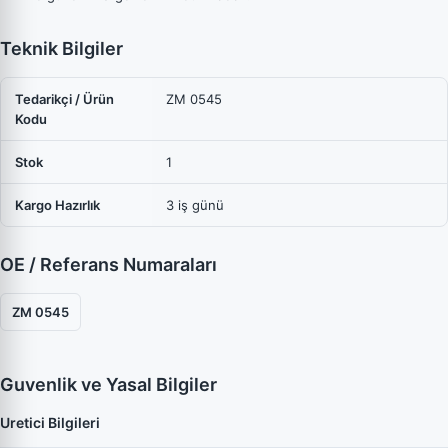
Teknik Bilgiler
Tedarikçi / Ürün
ZM 0545
Kodu
Stok
1
Kargo Hazırlık
3 iş günü
OE / Referans Numaraları
ZM 0545
Guvenlik ve Yasal Bilgiler
Uretici Bilgileri