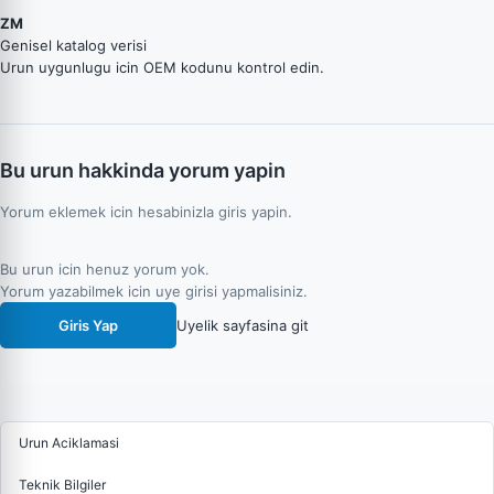
ZM
Genisel katalog verisi
Urun uygunlugu icin OEM kodunu kontrol edin.
Bu urun hakkinda yorum yapin
Yorum eklemek icin hesabinizla giris yapin.
Bu urun icin henuz yorum yok.
Yorum yazabilmek icin uye girisi yapmalisiniz.
Giris Yap
Uyelik sayfasina git
Urun Aciklamasi
Teknik Bilgiler