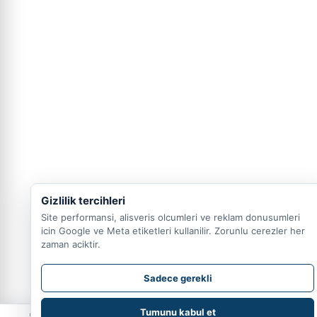
Gizlilik tercihleri
Site performansi, alisveris olcumleri ve reklam donusumleri
icin Google ve Meta etiketleri kullanilir. Zorunlu cerezler her
zaman aciktir.
Sadece gerekli
Tumunu kabul et