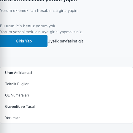
Yorum eklemek icin hesabinizla giris yapin.
Bu urun icin henuz yorum yok.
Yorum yazabilmek icin uye girisi yapmalisiniz.
Giris Yap
Uyelik sayfasina git
Urun Aciklamasi
Teknik Bilgiler
OE Numaraları
Guvenlik ve Yasal
Yorumlar