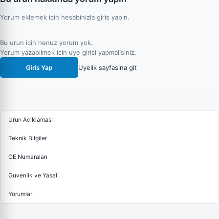
Yorum eklemek icin hesabinizla giris yapin.
Bu urun icin henuz yorum yok.
Yorum yazabilmek icin uye girisi yapmalisiniz.
Giris Yap
Uyelik sayfasina git
Urun Aciklamasi
Teknik Bilgiler
OE Numaraları
Guvenlik ve Yasal
Yorumlar