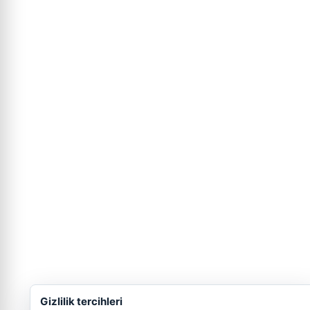
Gizlilik tercihleri