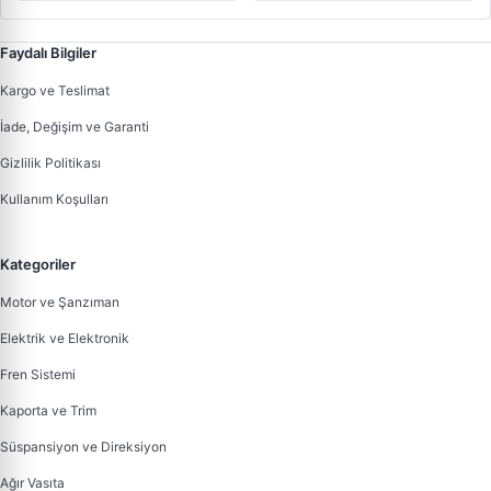
Faydalı Bilgiler
Kargo ve Teslimat
İade, Değişim ve Garanti
Gizlilik Politikası
Kullanım Koşulları
Kategoriler
Motor ve Şanzıman
Elektrik ve Elektronik
Fren Sistemi
Kaporta ve Trim
Süspansiyon ve Direksiyon
Ağır Vasıta