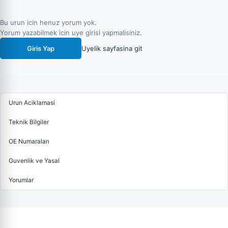
Bu urun icin henuz yorum yok.
Yorum yazabilmek icin uye girisi yapmalisiniz.
Giris Yap
Uyelik sayfasina git
Urun Aciklamasi
Teknik Bilgiler
OE Numaraları
Guvenlik ve Yasal
Yorumlar