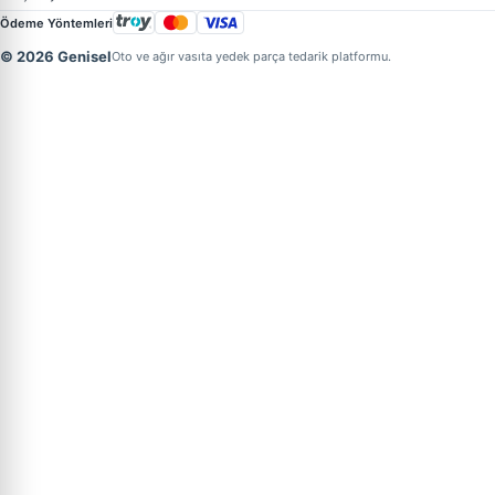
Ödeme Yöntemleri
© 2026 Genisel
Oto ve ağır vasıta yedek parça tedarik platformu.