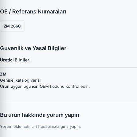
OE / Referans Numaraları
ZM 2860
Guvenlik ve Yasal Bilgiler
Uretici Bilgileri
ZM
Genisel katalog verisi
Urun uygunlugu icin OEM kodunu kontrol edin.
Bu urun hakkinda yorum yapin
Yorum eklemek icin hesabinizla giris yapin.