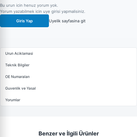
Bu urun icin henuz yorum yok.
Yorum yazabilmek icin uye girisi yapmalisiniz.
Giris Yap
Uyelik sayfasina git
Urun Aciklamasi
Teknik Bilgiler
OE Numaraları
Guvenlik ve Yasal
Yorumlar
Benzer ve İlgili Ürünler