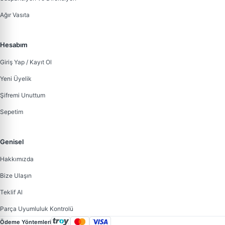
Ağır Vasıta
Hesabım
Giriş Yap / Kayıt Ol
Yeni Üyelik
Şifremi Unuttum
Sepetim
Genisel
Hakkımızda
Bize Ulaşın
Teklif Al
Parça Uyumluluk Kontrolü
Ödeme Yöntemleri