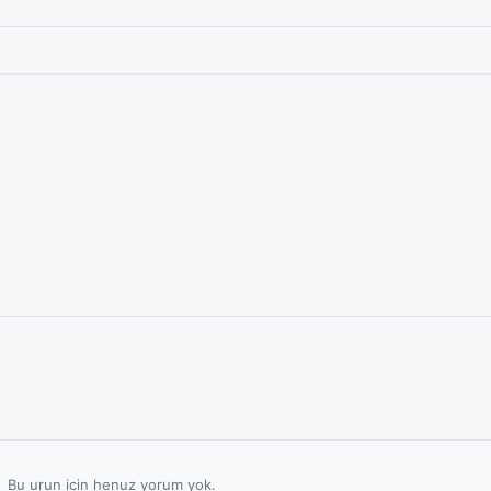
Bu urun icin henuz yorum yok.