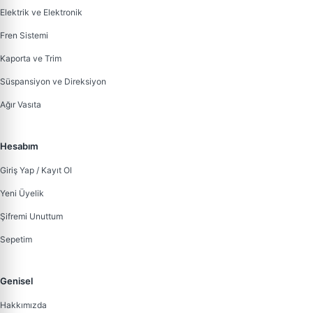
Elektrik ve Elektronik
Fren Sistemi
Kaporta ve Trim
Süspansiyon ve Direksiyon
Ağır Vasıta
Hesabım
Giriş Yap / Kayıt Ol
Yeni Üyelik
Şifremi Unuttum
Sepetim
Genisel
Hakkımızda