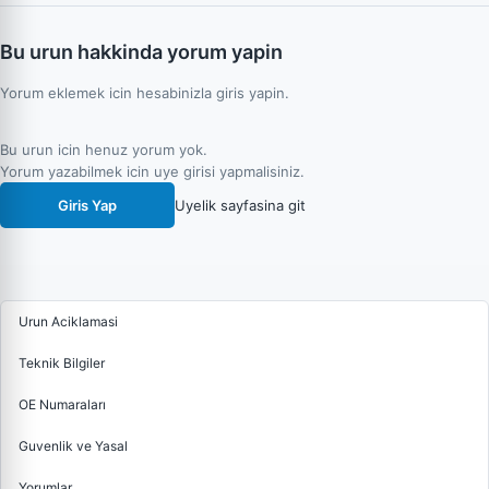
Bu urun hakkinda yorum yapin
Yorum eklemek icin hesabinizla giris yapin.
Bu urun icin henuz yorum yok.
Yorum yazabilmek icin uye girisi yapmalisiniz.
Giris Yap
Uyelik sayfasina git
Urun Aciklamasi
Teknik Bilgiler
OE Numaraları
Guvenlik ve Yasal
Yorumlar