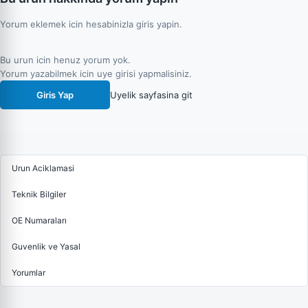
Yorum eklemek icin hesabinizla giris yapin.
Bu urun icin henuz yorum yok.
Yorum yazabilmek icin uye girisi yapmalisiniz.
Giris Yap
Uyelik sayfasina git
Urun Aciklamasi
Teknik Bilgiler
OE Numaraları
Guvenlik ve Yasal
Yorumlar