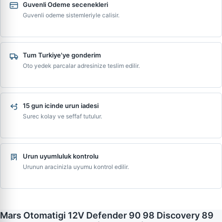
Guvenli Odeme secenekleri
Guvenli odeme sistemleriyle calisir.
Tum Turkiye'ye gonderim
Oto yedek parcalar adresinize teslim edilir.
15 gun icinde urun iadesi
Surec kolay ve seffaf tutulur.
Urun uyumluluk kontrolu
Urunun aracinizla uyumu kontrol edilir.
Mars Otomatigi 12V Defender 90 98 Discovery 89