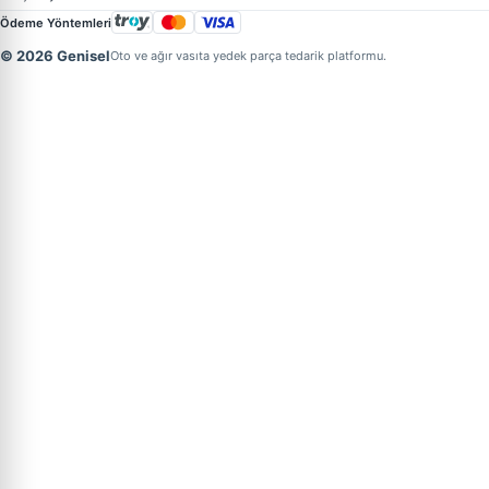
Ödeme Yöntemleri
© 2026 Genisel
Oto ve ağır vasıta yedek parça tedarik platformu.