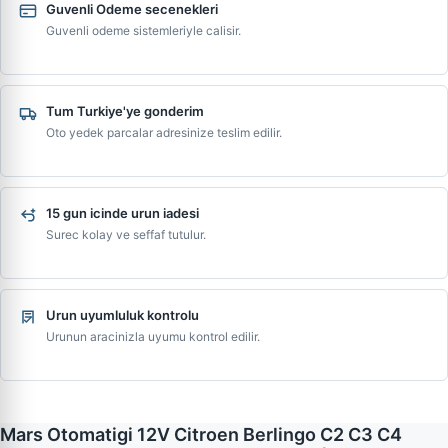
Guvenli Odeme secenekleri
Guvenli odeme sistemleriyle calisir.
Tum Turkiye'ye gonderim
Oto yedek parcalar adresinize teslim edilir.
15 gun icinde urun iadesi
Surec kolay ve seffaf tutulur.
Urun uyumluluk kontrolu
Urunun aracinizla uyumu kontrol edilir.
Mars Otomatigi 12V Citroen Berlingo C2 C3 C4