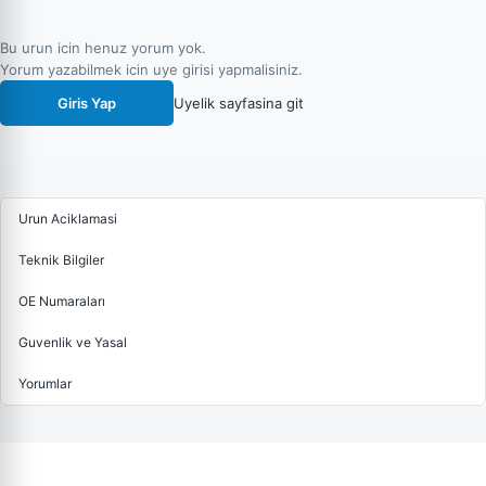
Bu urun icin henuz yorum yok.
Yorum yazabilmek icin uye girisi yapmalisiniz.
Giris Yap
Uyelik sayfasina git
Urun Aciklamasi
Teknik Bilgiler
OE Numaraları
Guvenlik ve Yasal
Yorumlar