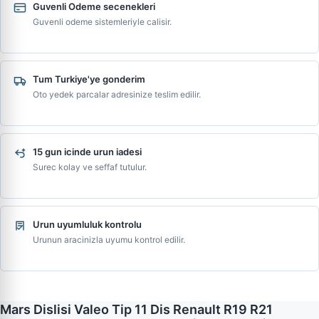
Guvenli Odeme secenekleri
Guvenli odeme sistemleriyle calisir.
Tum Turkiye'ye gonderim
Oto yedek parcalar adresinize teslim edilir.
15 gun icinde urun iadesi
Surec kolay ve seffaf tutulur.
Urun uyumluluk kontrolu
Urunun aracinizla uyumu kontrol edilir.
Mars Dislisi Valeo Tip 11 Dis Renault R19 R21