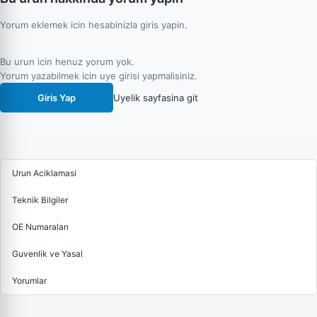
Yorum eklemek icin hesabinizla giris yapin.
Bu urun icin henuz yorum yok.
Yorum yazabilmek icin uye girisi yapmalisiniz.
Giris Yap
Uyelik sayfasina git
Urun Aciklamasi
Teknik Bilgiler
OE Numaraları
Guvenlik ve Yasal
Yorumlar