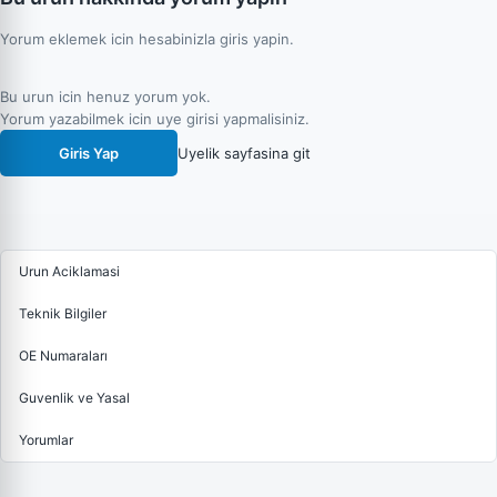
Yorum eklemek icin hesabinizla giris yapin.
Bu urun icin henuz yorum yok.
Yorum yazabilmek icin uye girisi yapmalisiniz.
Giris Yap
Uyelik sayfasina git
Urun Aciklamasi
Teknik Bilgiler
OE Numaraları
Guvenlik ve Yasal
Yorumlar