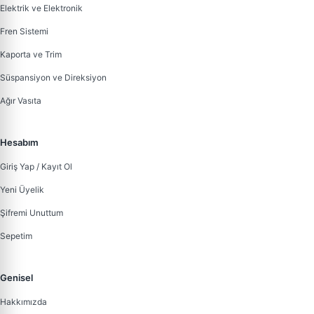
Elektrik ve Elektronik
Fren Sistemi
Kaporta ve Trim
Süspansiyon ve Direksiyon
Ağır Vasıta
Hesabım
Giriş Yap / Kayıt Ol
Yeni Üyelik
Şifremi Unuttum
Sepetim
Genisel
Hakkımızda