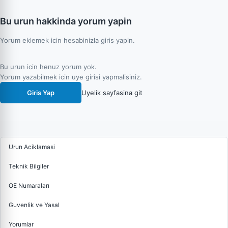
Bu urun hakkinda yorum yapin
Yorum eklemek icin hesabinizla giris yapin.
Bu urun icin henuz yorum yok.
Yorum yazabilmek icin uye girisi yapmalisiniz.
Giris Yap
Uyelik sayfasina git
Urun Aciklamasi
Teknik Bilgiler
OE Numaraları
Guvenlik ve Yasal
Yorumlar