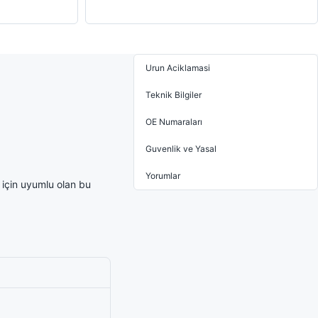
Urun Aciklamasi
Teknik Bilgiler
OE Numaraları
Guvenlik ve Yasal
Yorumlar
için uyumlu olan bu