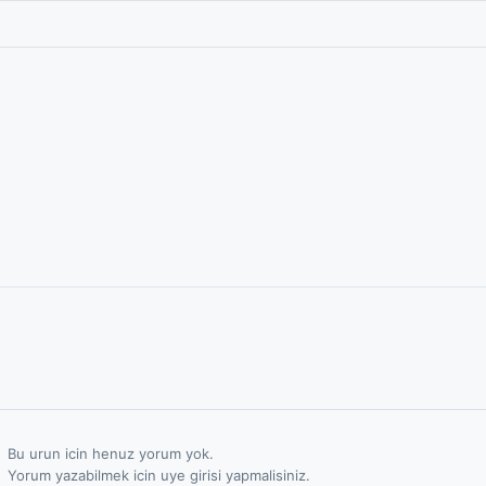
Bu urun icin henuz yorum yok.
Yorum yazabilmek icin uye girisi yapmalisiniz.