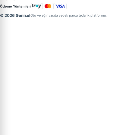
Ödeme Yöntemleri
© 2026 Genisel
Oto ve ağır vasıta yedek parça tedarik platformu.