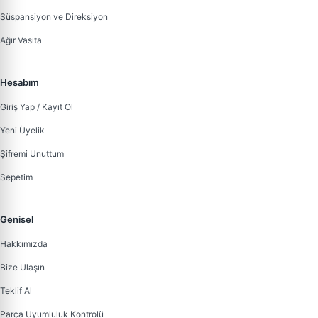
Süspansiyon ve Direksiyon
Ağır Vasıta
Hesabım
Giriş Yap / Kayıt Ol
Yeni Üyelik
Şifremi Unuttum
Sepetim
Genisel
Hakkımızda
Bize Ulaşın
Teklif Al
Parça Uyumluluk Kontrolü