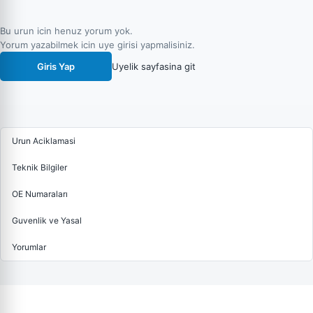
Bu urun icin henuz yorum yok.
Yorum yazabilmek icin uye girisi yapmalisiniz.
Giris Yap
Uyelik sayfasina git
Urun Aciklamasi
Teknik Bilgiler
OE Numaraları
Guvenlik ve Yasal
Yorumlar