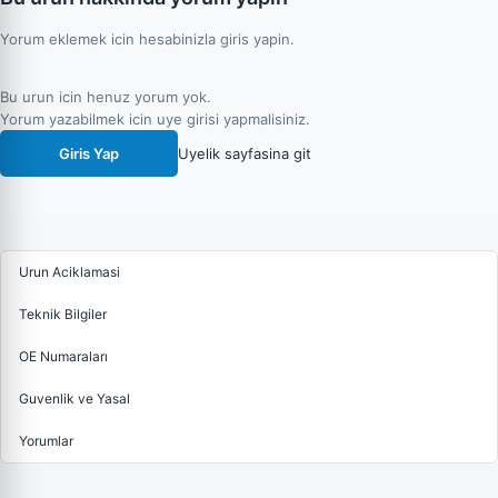
Yorum eklemek icin hesabinizla giris yapin.
Bu urun icin henuz yorum yok.
Yorum yazabilmek icin uye girisi yapmalisiniz.
Giris Yap
Uyelik sayfasina git
Urun Aciklamasi
Teknik Bilgiler
OE Numaraları
Guvenlik ve Yasal
Yorumlar