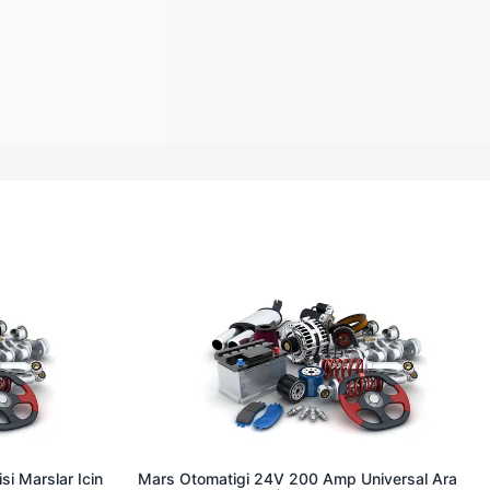
i Marslar Icin
Mars Otomatigi 24V 200 Amp Universal Ara