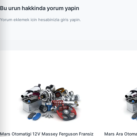
Bu urun hakkinda yorum yapin
Yorum eklemek icin hesabinizla giris yapin.
Mars Otomatigi 12V Massey Ferguson Fransiz
Mars Ara Otoma